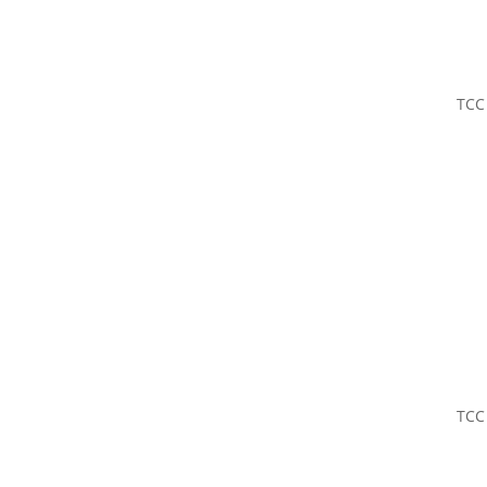
TCC
TCC