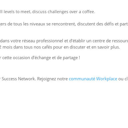
 levels to meet, discuss challenges over a coffee.
 de tous les niveaux se rencontrent, discutent des défis et partag
 dans votre réseau professionnel et d’établir un centre de ressou
 mois dans tous nos cafés pour en discuter et en savoir plus.
cette occasion d’échange et de partage !
 Success Network. Rejoignez notre
communauté Workplace
ou c