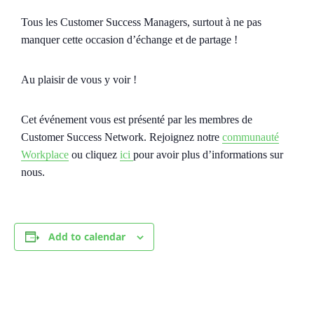
Tous les Customer Success Managers, surtout à ne pas
manquer cette occasion d’échange et de partage !
Au plaisir de vous y voir !
Cet événement vous est présenté par les membres de
Customer Success Network. Rejoignez notre
communauté
Workplace
ou cliquez
ici
pour avoir plus d’informations sur
nous.
Add to calendar