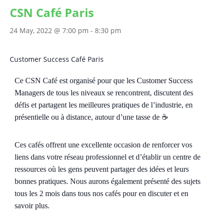
CSN Café Paris
24 May, 2022 @ 7:00 pm
-
8:30 pm
Customer Success Café Paris
Ce CSN Café est organisé pour que les Customer Success
Managers de tous les niveaux se rencontrent, discutent des
défis et partagent les meilleures pratiques de l’industrie, en
présentielle ou à distance, autour d’une tasse de ☕️
Ces cafés offrent une excellente occasion de renforcer vos
liens dans votre réseau professionnel et d’établir un centre de
ressources où les gens peuvent partager des idées et leurs
bonnes pratiques. Nous aurons également présenté des sujets
tous les 2 mois dans tous nos cafés pour en discuter et en
savoir plus.